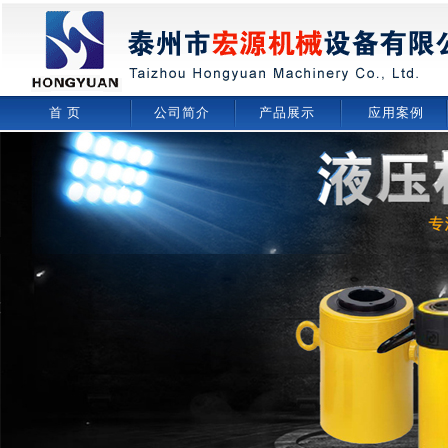
首 页
公司简介
产品展示
应用案例