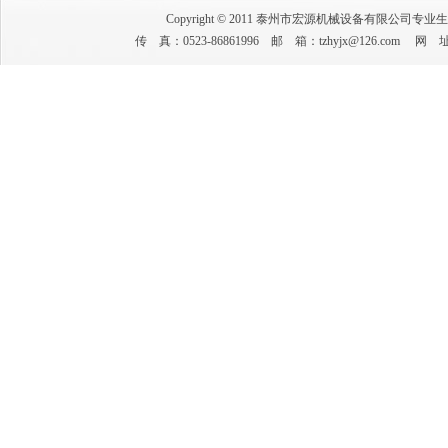
Copyright © 2011 泰州市宏源机械设备有限公司专业
传 真：0523-86861996 邮 箱：tzhyjx@126.co