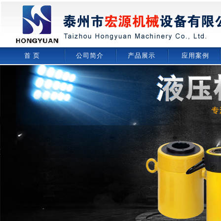
首 页
公司简介
产品展示
应用案例