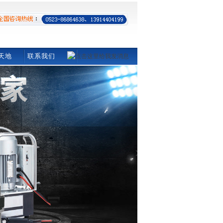
天地
联系我们