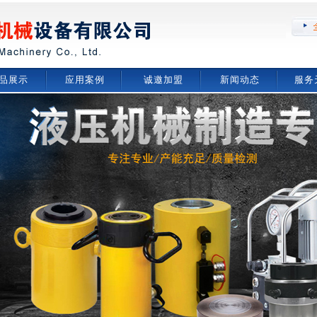
品展示
应用案例
诚邀加盟
新闻动态
服务